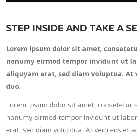
STEP INSIDE AND TAKE A S
Lorem ipsum dolor sit amet, consetetur
nonumy eirmod tempor invidunt ut la
aliquyam erat, sed diam voluptua. At 
duo.
Lorem ipsum dolor sit amet, consetetur s
nonumy eirmod tempor invidunt ut labo
erat, sed diam voluptua. At vero eos et 