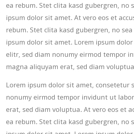
ea rebum. Stet clita kasd gubergren, no
ipsum dolor sit amet. At vero eos et accu
rebum. Stet clita kasd gubergren, no se
ipsum dolor sit amet. Lorem ipsum dolor 
elitr, sed diam nonumy eirmod tempor inv
magna aliquyam erat, sed diam voluptua
Lorem ipsum dolor sit amet, consetetur s
nonumy eirmod tempor invidunt ut labo
erat, sed diam voluptua. At vero eos et 
ea rebum. Stet clita kasd gubergren, no
ipsum dolor sit amet. Lorem ipsum dolor 