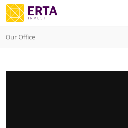
Our Office